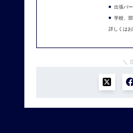
出張パー
学校、部
詳しくはお