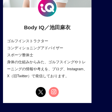
Body IQ／池田麻衣
ゴルフインストラクター
コンディショニングアドバイザー
スポーツ整体士
身体の仕組みからみた、ゴルフスイングやトレ
ーニングの情報や考えを、ブログ、Instagram、
X（旧Twitter）で発信しております。