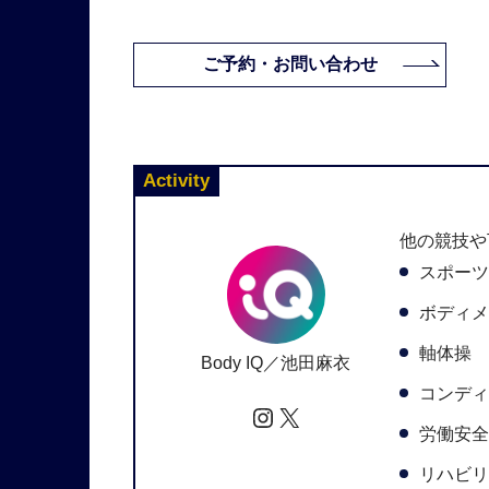
ご予約・お問い合わせ
Activity
他の競技や
スポーツ
ボディメ
軸体操
Body IQ／池田麻衣
コンディ
労働安全
リハビリ