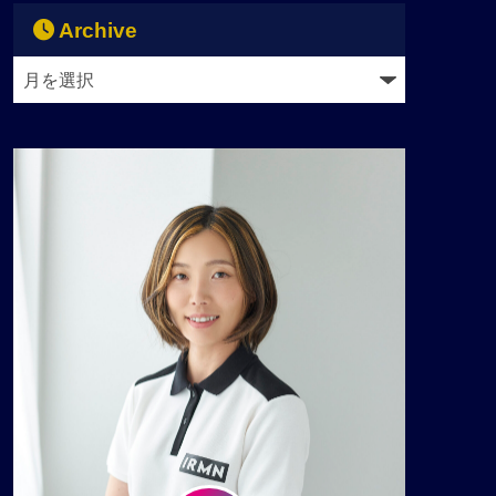
Archive