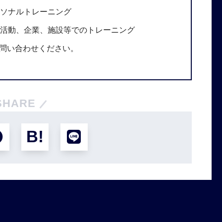
ソナルトレーニング
活動、企業、施設等でのトレーニング
問い合わせください。
SHARE