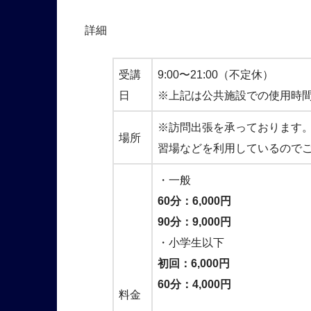
詳細
受講
9:00〜21:00（不定休）
日
※上記は公共施設での使用時
※訪問出張を承っております
場所
習場などを利用しているので
・一般
60分：6,000円
90分：9,000円
・小学生以下
初回：6,000円
60分：4,000円
料金