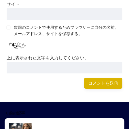
サイト
次回のコメントで使用するためブラウザーに自分の名前、
メールアドレス、サイトを保存する。
上に表示された文字を入力してください。
前の記事