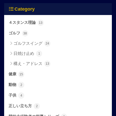
Category
４スタンス理論
13
ゴルフ
38
ゴルフスイング
24
日焼け止め
1
構え・アドレス
13
健康
15
動物
2
子供
4
正しい立ち方
2