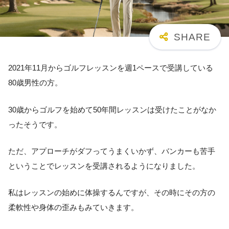
2021年11月からゴルフレッスンを週1ペースで受講している
80歳男性の方。
30歳からゴルフを始めて50年間レッスンは受けたことがなか
ったそうです。
ただ、アプローチがダフってうまくいかず、バンカーも苦手
ということでレッスンを受講されるようになりました。
私はレッスンの始めに体操するんですが、その時にその方の
柔軟性や身体の歪みもみていきます。