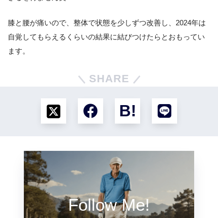
膝と腰が痛いので、整体で状態を少しずつ改善し、2024年は
自覚してもらえるくらいの結果に結びつけたらとおもってい
ます。
SHARE
Follow Me!