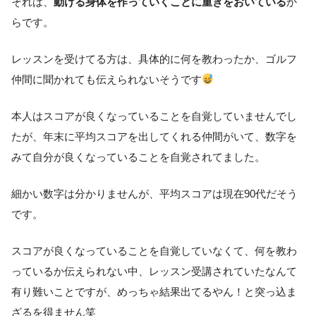
それは、
動ける身体を作っていくことに重きをおいている
か
らです。
レッスンを受けてる方は、具体的に何を教わったか、ゴルフ
仲間に聞かれても伝えられないそうです
本人はスコアが良くなっていることを自覚していませんでし
たが、年末に平均スコアを出してくれる仲間がいて、数字を
みて自分が良くなっていることを自覚されてました。
細かい数字は分かりませんが、平均スコアは現在90代だそう
です。
スコアが良くなっていることを自覚していなくて、何を教わ
っているか伝えられない中、レッスン受講されていたなんて
有り難いことですが、めっちゃ結果出てるやん！と突っ込ま
ざるを得ません笑