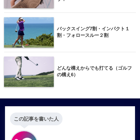
バックスイング7割・インパクト１
割・フォロースルー２割
どんな構えからでも打てる（ゴルフ
の構え6）
この記事を書いた人