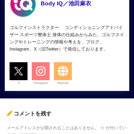
Body IQ／池田麻衣
ゴルフインストラクター コンディショニングアドバイ
ザー スポーツ整体士 身体の仕組みからみた、ゴルフスイ
ングやトレーニングの情報や考えを、ブログ、
Instagram、X（旧Twitter）で発信しております。
X
Instagram
Website
コメントを残す
メールアドレスが公開されることはありません。
※
が付いてい