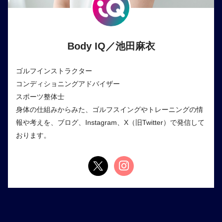
Body IQ／池田麻衣
ゴルフインストラクター
コンディショニングアドバイザー
スポーツ整体士
身体の仕組みからみた、ゴルフスイングやトレーニングの情
報や考えを、ブログ、Instagram、X（旧Twitter）で発信して
おります。