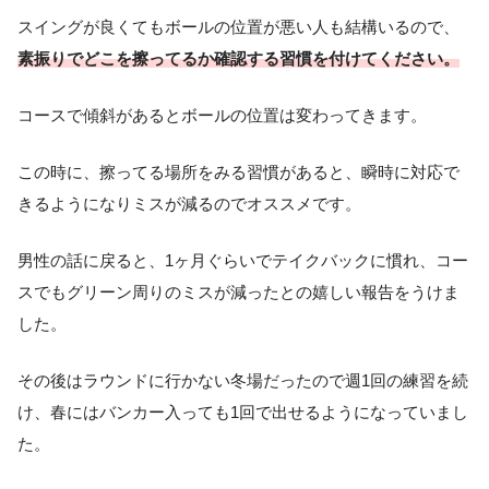
スイングが良くてもボールの位置が悪い人も結構いるので、
素振りでどこを擦ってるか確認する習慣を付けてください。
コースで傾斜があるとボールの位置は変わってきます。
この時に、擦ってる場所をみる習慣があると、瞬時に対応で
きるようになりミスが減るのでオススメです。
男性の話に戻ると、1ヶ月ぐらいでテイクバックに慣れ、コー
スでもグリーン周りのミスが減ったとの嬉しい報告をうけま
した。
その後はラウンドに行かない冬場だったので週1回の練習を続
け、春にはバンカー入っても1回で出せるようになっていまし
た。