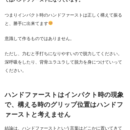
つまりインパクト時のハンドファーストは正しく構えて振る
と、勝手に出来てます
意識して作るものではありません。
ただし、力むと手打ちになりやすいので脱力してください。
深呼吸をしたり、背骨ユラユラして脱力を身につけていって
ください。
ハンドファーストはインパクト時の現象
で、構える時のグリップ位置はハンドフ
ァーストと考えません
結論は、ハンドファーストという言葉はどこかに置いてきて