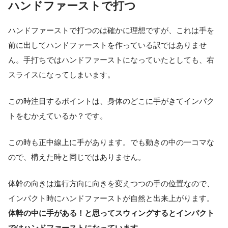
ハンドファーストで打つ
ハンドファーストで打つのは確かに理想ですが、これは手を
前に出してハンドファーストを作っている訳ではありませ
ん。手打ちではハンドファーストになっていたとしても、右
スライスになってしまいます。
この時注目するポイントは、身体のどこに手がきてインパク
トをむかえているか？です。
この時も正中線上に手があります。でも動きの中の一コマな
ので、構えた時と同じではありません。
体幹の向きは進行方向に向きを変えつつの手の位置なので、
インパクト時にハンドファーストが自然と出来上がります。
体幹の中に手がある！と思ってスウィングするとインパクト
ではハンドファーストになっています。