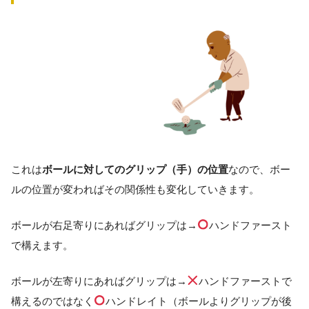
これは
ボールに対してのグリップ（手）の位置
なので、ボー
ルの位置が変わればその関係性も変化していきます。
ボールが右足寄りにあればグリップは→
ハンドファースト
で構えます。
ボールが左寄りにあればグリップは→
ハンドファーストで
構えるのではなく
ハンドレイト（ボールよりグリップが後