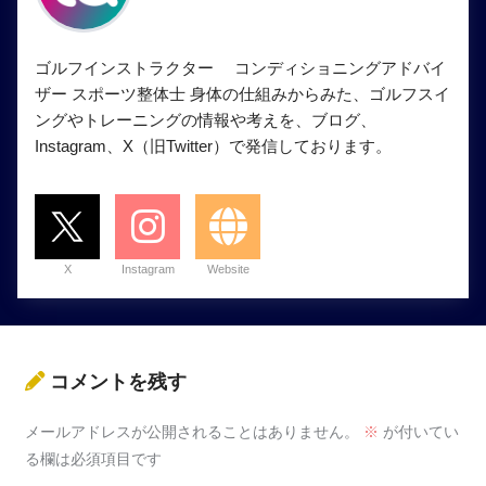
ゴルフインストラクター コンディショニングアドバイ
ザー スポーツ整体士 身体の仕組みからみた、ゴルフスイ
ングやトレーニングの情報や考えを、ブログ、
Instagram、X（旧Twitter）で発信しております。
X
Instagram
Website
コメントを残す
メールアドレスが公開されることはありません。
※
が付いてい
る欄は必須項目です