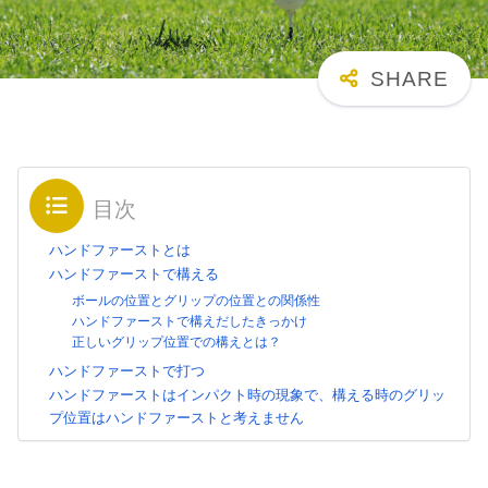
目次
ハンドファーストとは
ハンドファーストで構える
ボールの位置とグリップの位置との関係性
ハンドファーストで構えだしたきっかけ
正しいグリップ位置での構えとは？
ハンドファーストで打つ
ハンドファーストはインパクト時の現象で、構える時のグリッ
プ位置はハンドファーストと考えません