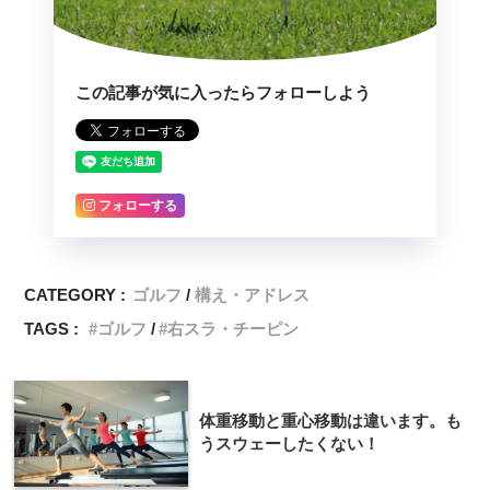
この記事が気に入ったらフォローしよう
フォローする
CATEGORY :
ゴルフ
構え・アドレス
TAGS :
ゴルフ
右スラ・チーピン
体重移動と重心移動は違います。も
うスウェーしたくない！