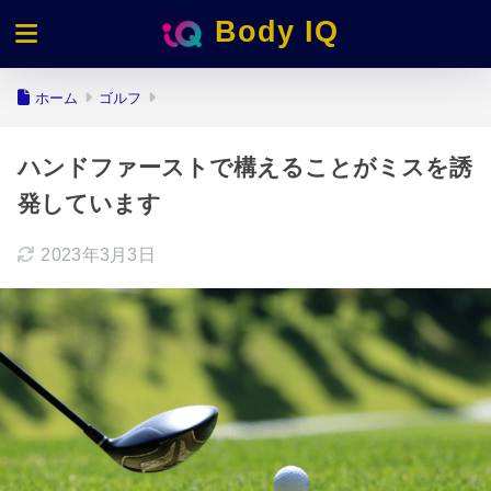
Body IQ
ホーム
ゴルフ
ハンドファーストで構えることがミスを誘
発しています
2023年3月3日