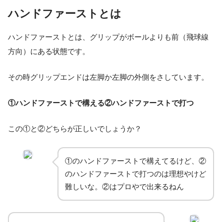
ハンドファーストとは
ハンドファーストとは、グリップがボールよりも前（飛球線
方向）にある状態です。
その時グリップエンドは左脚か左脚の外側をさしています。
①ハンドファーストで構える②ハンドファーストで打つ
この①と②どちらが正しいでしょうか？
①のハンドファーストで構えてるけど、②
のハンドファーストで打つのは理想やけど
難しいな。②はプロやで出来るねん