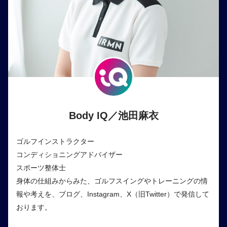
Body IQ／池田麻衣
ゴルフインストラクター
コンディショニングアドバイザー
スポーツ整体士
身体の仕組みからみた、ゴルフスイングやトレーニングの情
報や考えを、ブログ、Instagram、X（旧Twitter）で発信して
おります。