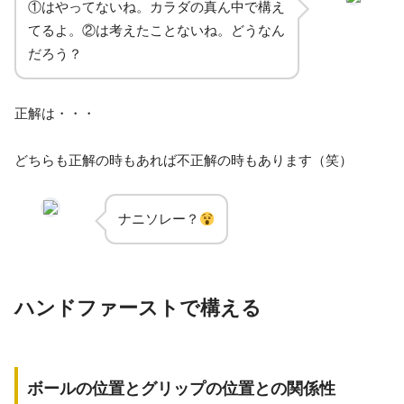
①はやってないね。カラダの真ん中で構え
てるよ。②は考えたことないね。どうなん
だろう？
正解は・・・
どちらも正解の時もあれば不正解の時もあります（笑）
ナニソレー？
ハンドファーストで構える
ボールの位置とグリップの位置との関係性