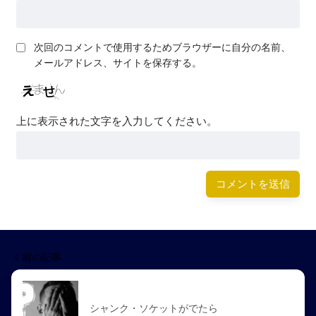
次回のコメントで使用するためブラウザーに自分の名前、
メールアドレス、サイトを保存する。
上に表示された文字を入力してください。
前の記事
シャンク・ソケットがでたら