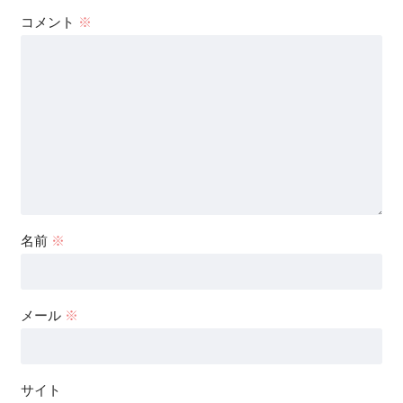
コメント
※
名前
※
メール
※
サイト