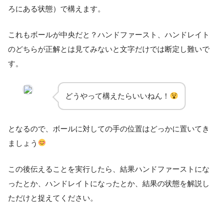
ろにある状態）で構えます。
これもボールが中央だと？ハンドファースト、ハンドレイト
のどちらが正解とは見てみないと文字だけでは断定し難いで
す。
どうやって構えたらいいねん！
となるので、ボールに対しての手の位置はどっかに置いてき
ましょう
この後伝えることを実行したら、結果ハンドファーストにな
ったとか、ハンドレイトになったとか、結果の状態を解説し
ただけと捉えてください。