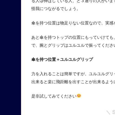
る人③伸ばしている人、と３通りの人がいま
怪我につながるでしょう。
傘を持つ位置は物足りない位置なので、実感
あと傘を持つトップの位置にもっていけても
で、腕とグリップはユルユルで振ってくださ
傘を持つ位置＋ユルユルグリップ
力を入れることは簡単ですが、ユルユルグリ
出来ると楽に飛距離を出すことが出来るよう
是非試してみてください