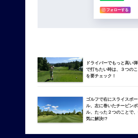
フォローする
ドライバーでもっと高い弾
で打ちたい時は、３つのこ
を要チェック！
ゴルフで右にスライスボー
ル、左に巻いたチーピンボ
ル、たった２つのことで、
気に解決!?