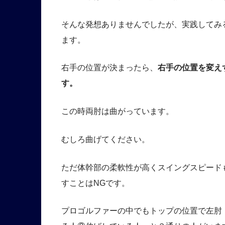
そんな発想ありませんでしたが、実践してみ
ます。
右手の位置が決まったら、
右手の位置を変え
す。
この時両肘は曲がっています。
むしろ曲げてください。
ただ体幹部の柔軟性が高くスイングスピード
すことはNGです。
プロゴルファーの中でもトップの位置で左肘