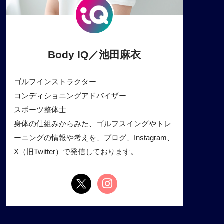
Body IQ／池田麻衣
ゴルフインストラクター
コンディショニングアドバイザー
スポーツ整体士
身体の仕組みからみた、ゴルフスイングやトレ
ーニングの情報や考えを、ブログ、Instagram、
X（旧Twitter）で発信しております。