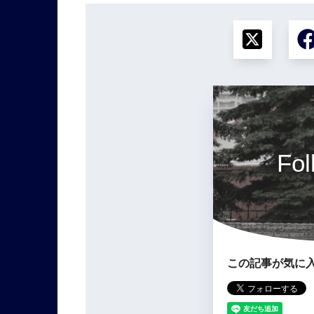
Fol
この記事が気に