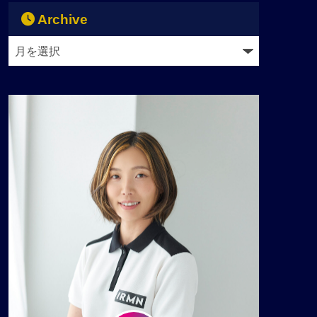
Archive