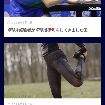
2023年3月4日
卓球未経験者が卓球指導
をしてきました①
2023年3月4日