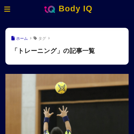
Body IQ
ホーム
タグ
「トレーニング」の記事一覧