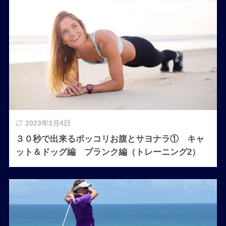
2023年3月4日
３０秒で出来るポッコリお腹とサヨナラ① キャ
ット＆ドッグ編 プランク編（トレーニング2）