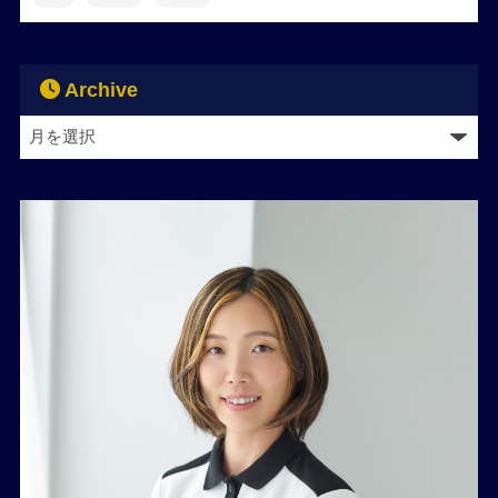
Archive