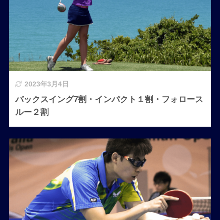
2023年3月4日
バックスイング7割・インパクト１割・フォロース
ルー２割