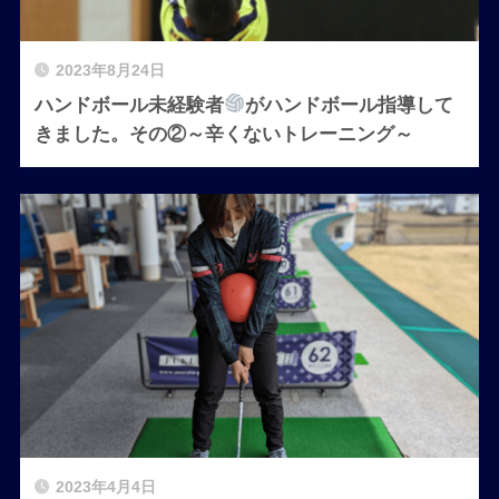
2023年8月24日
ハンドボール未経験者
がハンドボール指導して
きました。その②～辛くないトレーニング～
2023年4月4日