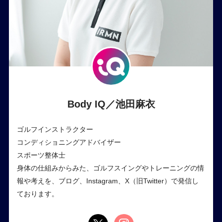
Body IQ／池田麻衣
ゴルフインストラクター
コンディショニングアドバイザー
スポーツ整体士
身体の仕組みからみた、ゴルフスイングやトレーニングの情
報や考えを、ブログ、Instagram、X（旧Twitter）で発信し
ております。