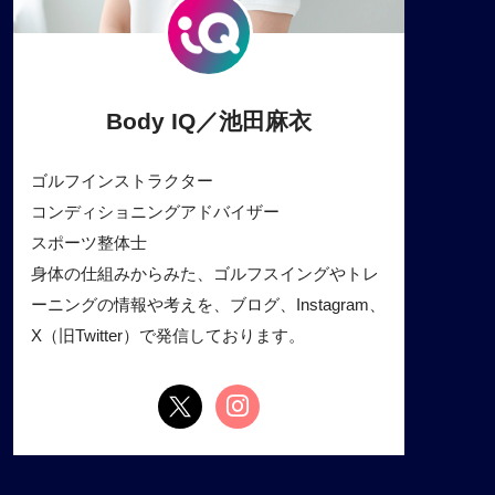
Body IQ／池田麻衣
ゴルフインストラクター
コンディショニングアドバイザー
スポーツ整体士
身体の仕組みからみた、ゴルフスイングやトレ
ーニングの情報や考えを、ブログ、Instagram、
X（旧Twitter）で発信しております。