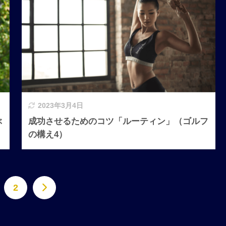
2023年3月4日
ぶ
成功させるためのコツ「ルーティン」（ゴルフ
の構え4）
2