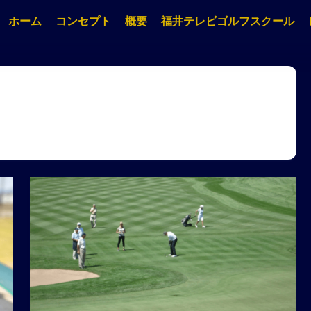
ホーム
コンセプト
概要
福井テレビゴルフスクール