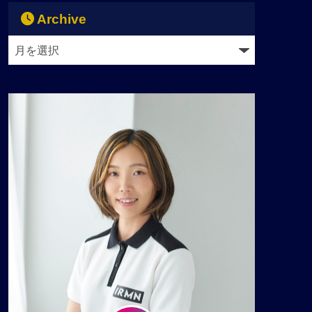
Archive