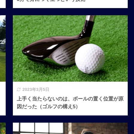
2023年3月5日
、
上手く当たらないのは、ボールの置く位置が原
因だった（ゴルフの構え5）