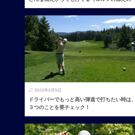
2023年3月5日
ドライバーでもっと高い弾道で打ちたい時は
３つのことを要チェック！