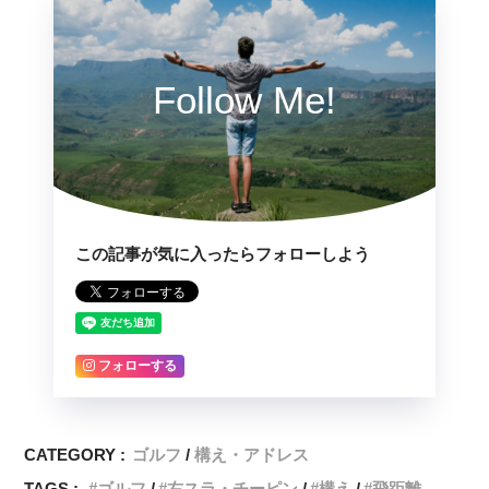
Follow Me!
この記事が気に入ったらフォローしよう
フォローする
CATEGORY :
ゴルフ
構え・アドレス