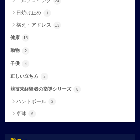
ゴルフスイング
24
日焼け止め
1
構え・アドレス
13
健康
15
動物
2
子供
4
正しい立ち方
2
競技未経験者の指導シリーズ
8
ハンドボール
2
卓球
6