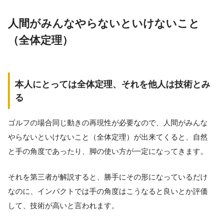
人間がみんなやらないといけないこと
（全体定理）
本人にとっては全体定理、それを他人は技術とみ
る
ゴルフの場合同じ動きの再現性が必要なので、人間がみんな
やらないといけないこと（全体定理）が出来てくると、自然
と手の角度であったり、脚の使い方が一定になってきます。
それを第三者が解説すると、勝手にその形になっているだけ
なのに、インパクトでは手の角度はこうなると良いとか評価
して、技術が高いと言われます。