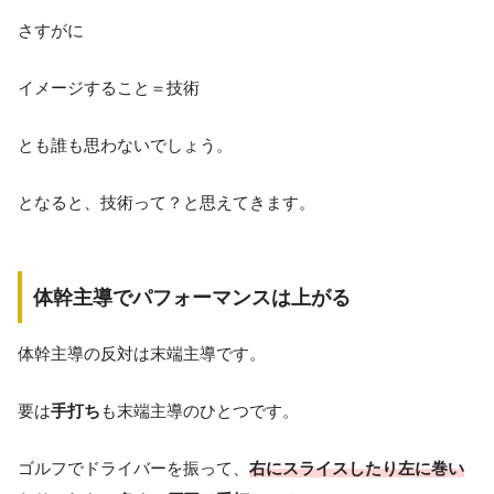
さすがに
イメージすること＝技術
とも誰も思わないでしょう。
となると、技術って？と思えてきます。
体幹主導でパフォーマンスは上がる
体幹主導の反対は末端主導です。
要は
手打ち
も末端主導のひとつです。
ゴルフでドライバーを振って、
右にスライスしたり左に巻い