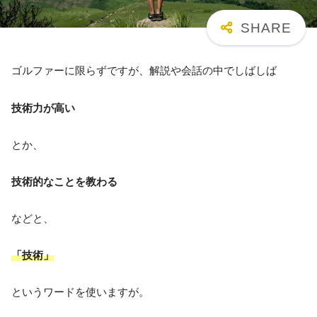
ゴルファーに限らずですが、解説や会話の中でしばしば
技術力が高い
とか、
技術的なことを教わる
などと、
「技術」
というワードを使いますが。