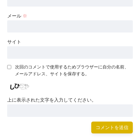
メール
※
サイト
次回のコメントで使用するためブラウザーに自分の名前、
メールアドレス、サイトを保存する。
上に表示された文字を入力してください。