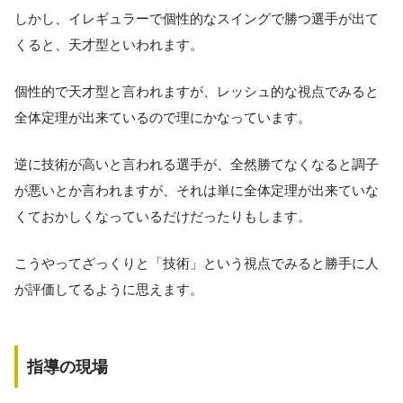
しかし、イレギュラーで個性的なスイングで勝つ選手が出て
くると、天才型といわれます。
個性的で天才型と言われますが、レッシュ的な視点でみると
全体定理が出来ているので理にかなっています。
逆に技術が高いと言われる選手が、全然勝てなくなると調子
が悪いとか言われますが、それは単に全体定理が出来ていな
くておかしくなっているだけだったりもします。
こうやってざっくりと「技術」という視点でみると勝手に人
が評価してるように思えます。
指導の現場