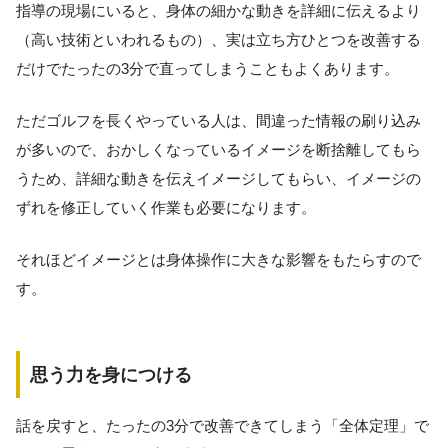
指導の現場にいると、身体の細かな動きを詳細に伝えるより
（高い技術といわれるもの）、実は立ち方ひとつを改善する
だけでたったの3分で直ってしまうこともよくあります。
ただゴルフを長くやっている人は、間違った情報の刷り込み
が多いので、おかしくなっているイメージを断捨離してもら
うため、詳細な動きを伝えイメージしてもらい、イメージの
ずれを修正していく作業も必要になります。
それほどイメージとは身体操作に大きな影響をもたらすので
す。
思う力を身につける
話を戻すと、たったの3分で改善できてしまう「全体定理」で