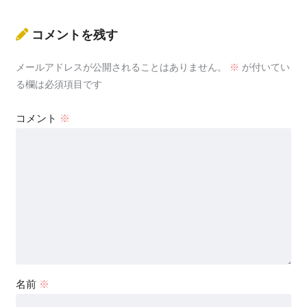
コメントを残す
メールアドレスが公開されることはありません。
※
が付いてい
る欄は必須項目です
コメント
※
名前
※