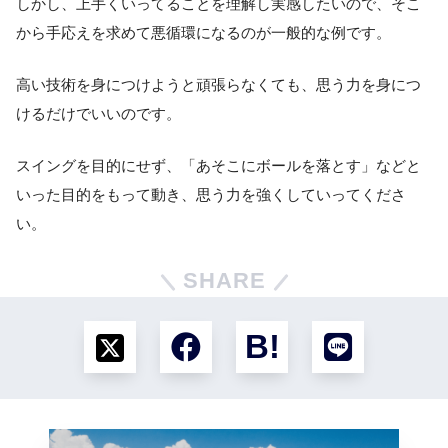
しかし、上手くいってることを理解し実感したいので、そこ
から手応えを求めて悪循環になるのが一般的な例です。
高い技術を身につけようと頑張らなくても、思う力を身につ
けるだけでいいのです。
スイングを目的にせず、「あそこにボールを落とす」などと
いった目的をもって動き、思う力を強くしていってくださ
い。
SHARE