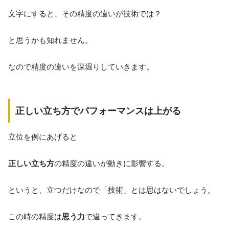
文字にすると、その精度の違いが技術では？
と思うかも知れません。
なので精度の違いを深堀りしていきます。
正しい立ち方でパフォーマンスは上がる
立位を例にあげると
正しい立ち方
の精度の違いが動きに影響する。
というと、立つだけなので「技術」とは思はないでしょう。
この時の精度は
思う力
で違ってきます。