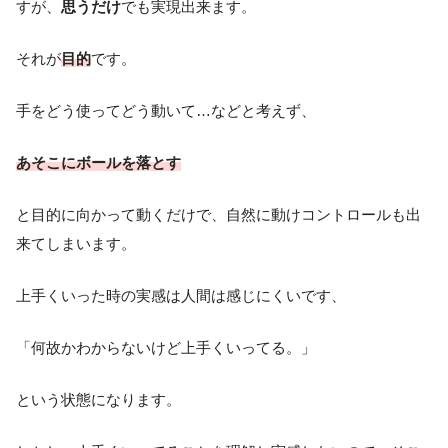
すが、
思うだけ
でも実現出来ます。
それが
目的
です。
手をどう使ってどう動いて…などと考えず、
あそこにボールを落とす
と目的に向かって動くだけで、自然に動けコントロールも出
来てしまいます。
上手くいった時の実感は人間は感じにくいです、
「何故かわからないけど上手くいってる。」
という状態になります。