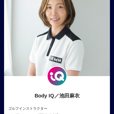
Body IQ／池田麻衣
ゴルフインストラクター