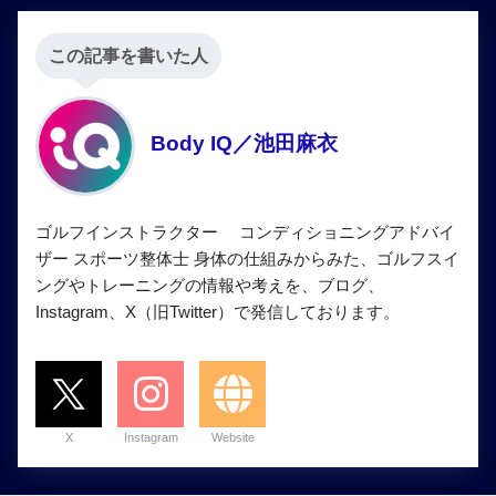
この記事を書いた人
Body IQ／池田麻衣
ゴルフインストラクター コンディショニングアドバイ
ザー スポーツ整体士 身体の仕組みからみた、ゴルフスイ
ングやトレーニングの情報や考えを、ブログ、
Instagram、X（旧Twitter）で発信しております。
X
Instagram
Website