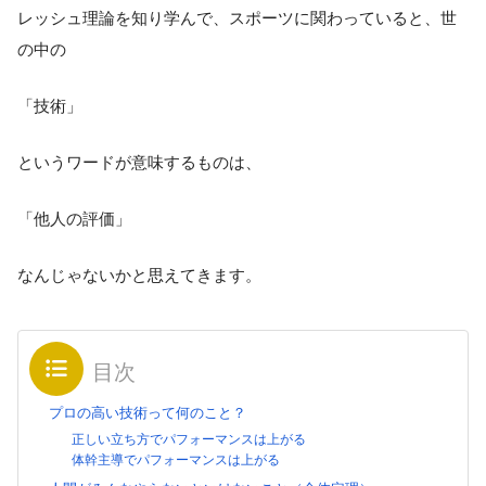
レッシュ理論を知り学んで、スポーツに関わっていると、世
の中の
「技術」
というワードが意味するものは、
「他人の評価」
なんじゃないかと思えてきます。
目次
プロの高い技術って何のこと？
正しい立ち方でパフォーマンスは上がる
体幹主導でパフォーマンスは上がる