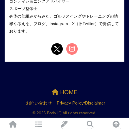
コンディショニングアドバイザー
スポーツ整体士
身体の仕組みからみた、ゴルフスイングやトレーニングの情
報や考えを、ブログ、Instagram、X（旧Twitter）で発信して
おります。
HOME
お問い合わせ
Privacy Policy/Disclaimer
© 2026 Body IQ All rights reserved.