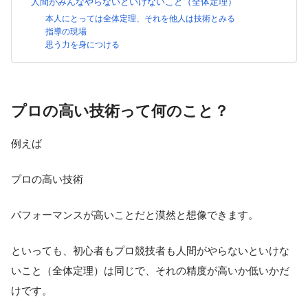
人間がみんなやらないといけないこと（全体定理）
本人にとっては全体定理、それを他人は技術とみる
指導の現場
思う力を身につける
プロの高い技術って何のこと？
例えば
プロの高い技術
パフォーマンスが高いことだと漠然と想像できます。
といっても、初心者もプロ競技者も人間がやらないといけな
いこと（全体定理）は同じで、それの精度が高いか低いかだ
けです。