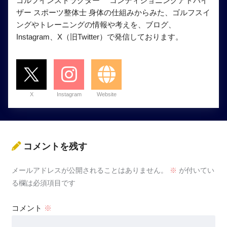
ゴルフインストラクター コンディショニングアドバイ
ザー スポーツ整体士 身体の仕組みからみた、ゴルフスイ
ングやトレーニングの情報や考えを、ブログ、
Instagram、X（旧Twitter）で発信しております。
X
Instagram
Website
コメントを残す
メールアドレスが公開されることはありません。
※
が付いてい
る欄は必須項目です
コメント
※