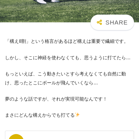
「構え8割」という格言があるほど構えは重要で繊細です。
しかし、そこに神経を使わなくても、思うように打てたら…
もっといえば、こう動きたいとすら考えなくても自然に動
け、思ったとこにボールが飛んでいくなら…
夢のような話ですが、それが実現可能なんです！
まさにどんな構えからでも打てる