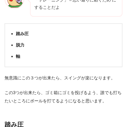
することだよ
踏み圧
脱力
軸
無意識にこの３つが出来たら、スイングが楽になります。
この3つが出来たら、ゴミ箱にゴミを投げるよう、誰でも打ち
たいところにボールを打てるようになると思います。
踏み圧