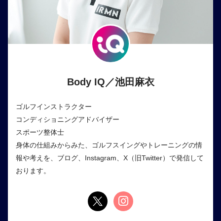
Body IQ／池田麻衣
ゴルフインストラクター
コンディショニングアドバイザー
スポーツ整体士
身体の仕組みからみた、ゴルフスイングやトレーニングの情
報や考えを、ブログ、Instagram、X（旧Twitter）で発信して
おります。