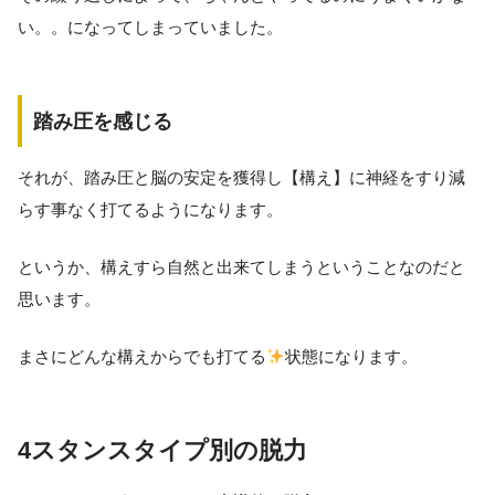
い。。になってしまっていました。
踏み圧を感じる
それが、踏み圧と脳の安定を獲得し【構え】に神経をすり減
らす事なく打てるようになります。
というか、構えすら自然と出来てしまうということなのだと
思います。
まさにどんな構えからでも打てる
状態になります。
4スタンスタイプ別の脱力