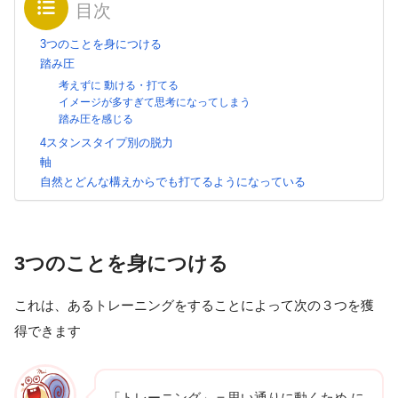
目次
3つのことを身につける
踏み圧
考えずに 動ける・打てる
イメージが多すぎて思考になってしまう
踏み圧を感じる
4スタンスタイプ別の脱力
軸
自然とどんな構えからでも打てるようになっている
3つのことを身につける
これは、あるトレーニングをすることによって次の３つを獲
得できます
「トレーニング」＝思い通りに動くため に