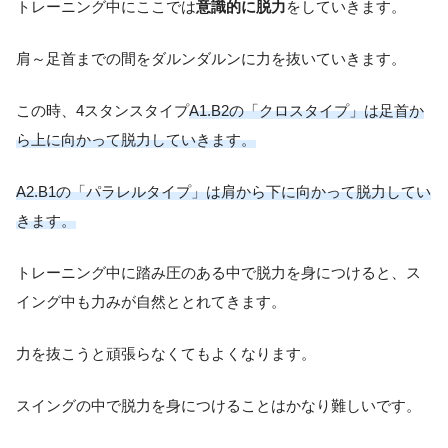
トレーニング中にここでは
意識的に脱力
をしていきます。
肩～足首までの間をダルンダルンに力を抜いていきます。
この時、4スタンスタイプ
A1.B2の「クロスタイプ」は足首か
ら上に向かって脱力していきます。
A2.B1の「パラレルタイプ」は肩から下に向かって脱力してい
きます。
トレーニング中に踏み圧のある中で脱力を身につけると、ス
イング中も力みが自然ととれてきます。
力を抜こうと頑張らなくてもよくなります。
スイングの中で脱力を身につけることはかなり難しいです。