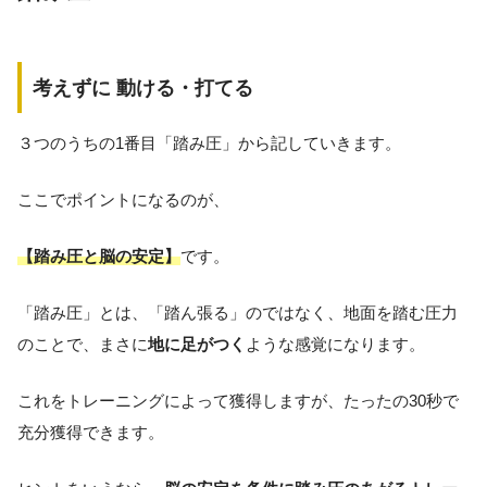
考えずに 動ける・打てる
３つのうちの1番目「踏み圧」から記していきます。
ここでポイントになるのが、
【踏み圧と脳の安定】
です。
「踏み圧」とは、「踏ん張る」のではなく、地面を踏む圧力
のことで、まさに
地に足がつく
ような感覚になります。
これをトレーニングによって獲得しますが、たったの30秒で
充分獲得できます。