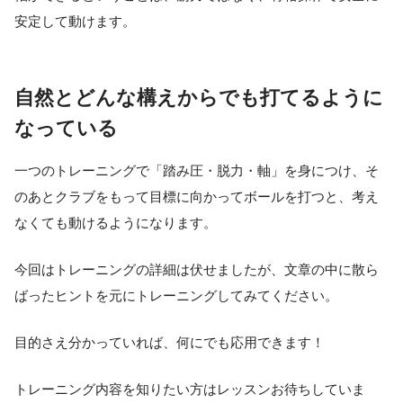
安定して動けます。
自然とどんな構えからでも打てるように
なっている
一つのトレーニングで「踏み圧・脱力・軸」を身につけ、そ
のあとクラブをもって目標に向かってボールを打つと、考え
なくても動けるようになります。
今回はトレーニングの詳細は伏せましたが、文章の中に散ら
ばったヒントを元にトレーニングしてみてください。
目的さえ分かっていれば、何にでも応用できます！
トレーニング内容を知りたい方はレッスンお待ちしていま