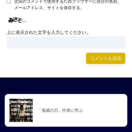
次回のコメントで使用するためブラウザーに自分の名前、
メールアドレス、サイトを保存する。
上に表示された文字を入力してください。
前の記事
「鬼滅の刃」作者に学ぶ