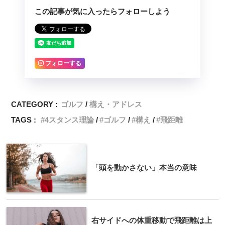
この記事が気に入ったらフォローしよう
フォローする
CATEGORY :
ゴルフ
構え・アドレス
TAGS :
4スタンス理論
ゴルフ
構え
飛距離
「頭を動かさない」本当の意味
右サイドへの体重移動で飛距離は上