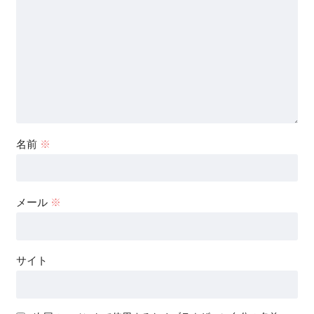
名前
※
メール
※
サイト