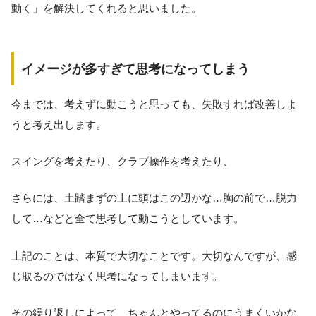
動く」を解決してくれると思いました。
イメージが多すぎて思考になってしまう
今までは、考えずに動こうと思っても、失敗すれば改善しよ
うと考え出します。
スイングを考えたり、クラブ操作を考えたり、
さらには、土踏まずの上に頭はこの辺かな…胸の前で…脱力
して…などと全て思考して動こうとしています。
上記のことは、本質で大切なことです。大切なんですが、感
じ取るのではなく思考になってしまいます。
その繰り返しによって、ちゃんとやってるのにうまくいかな