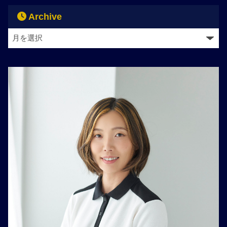
Archive