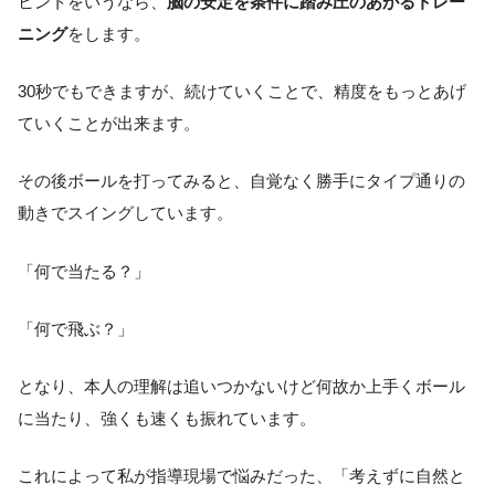
ヒントをいうなら、
脳の安定を条件に踏み圧のあがるトレー
ニング
をします。
30秒でもできますが、続けていくことで、精度をもっとあげ
ていくことが出来ます。
その後ボールを打ってみると、自覚なく勝手にタイプ通りの
動きでスイングしています。
「何で当たる？」
「何で飛ぶ？」
となり、本人の理解は追いつかないけど何故か上手くボール
に当たり、強くも速くも振れています。
これによって私が指導現場で悩みだった、「考えずに自然と