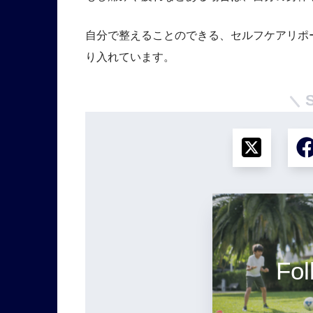
自分で整えることのできる、セルフケアリポ
り入れています。
Fol