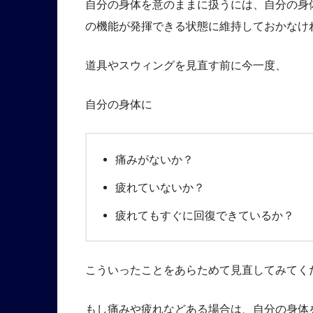
自分の身体を意のままに扱うには、自分の身
の機能が発揮できる状態に維持しておかなけ
道具やスウィングを見直す前に今一度、
自分の身体に
痛みがないか？
疲れていないか？
疲れてもすぐに回復できているか？
こういったことをあらためて見直してみてく
もし痛みや疲れなどある場合は、自分の身体