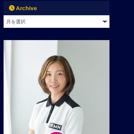
Archive