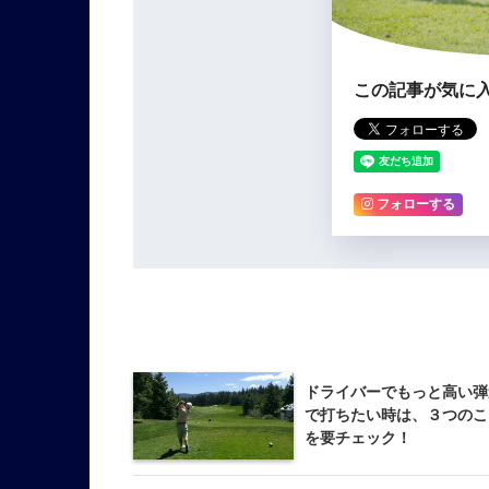
この記事が気に
フォローする
ドライバーでもっと高い弾
で打ちたい時は、３つのこ
を要チェック！