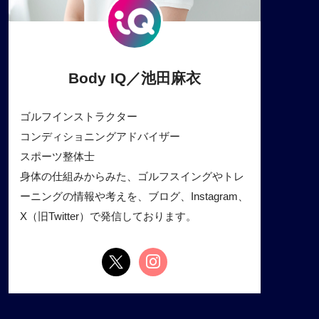
Body IQ／池田麻衣
ゴルフインストラクター
コンディショニングアドバイザー
スポーツ整体士
身体の仕組みからみた、ゴルフスイングやトレ
ーニングの情報や考えを、ブログ、Instagram、
X（旧Twitter）で発信しております。