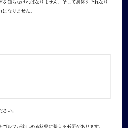
体を知らなければなりません。そして身体をそれなり
ればなりません。
ださい。
をゴルフが楽しめる状態に整える必要があります。