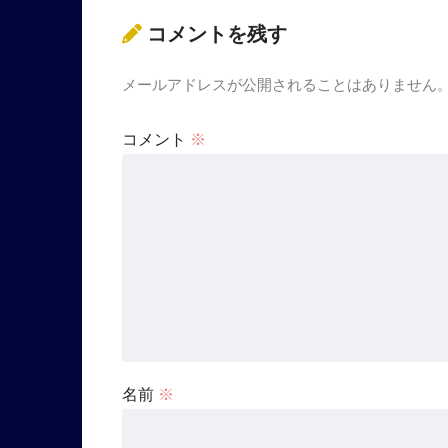
コメントを残す
メールアドレスが公開されることはありません
コメント
※
名前
※