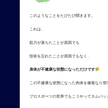
このようなことをたびたび聞きます。
これは、
筋力が落ちたことが原因でも
技術を忘れたことが原因でもなく、
身体が不健康な状態になっただけです
この不健康な状態になった肉体を修復なり管
プロスポーツの世界でもこうやってカムバッ